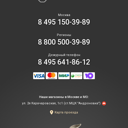
Москва
8 495 150-39-89
Регионы
8 800 500-39-89
Дежурный телефон
8 495 641-86-12
Наши магазины в Москве и МО:
ул. 2я Карачаровская, 1с1 (ст.МЦК "Андроновка")
Карта проезда