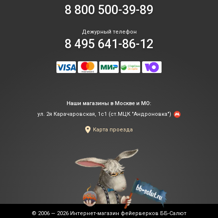
8 800 500-39-89
Дежурный телефон
8 495 641-86-12
Наши магазины в Москве и МО:
ул. 2я Карачаровская, 1с1 (ст.МЦК "Андроновка")
Карта проезда
© 2006 — 2026
Интернет-магазин фейерверков ББ-Салют