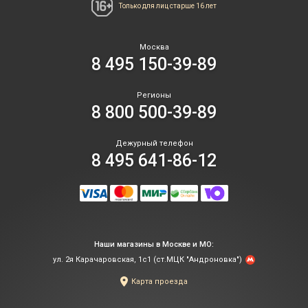
Только для лиц
старше 16 лет
Москва
8 495 150-39-89
Регионы
8 800 500-39-89
Дежурный телефон
8 495 641-86-12
Наши магазины в Москве и МО:
ул. 2я Карачаровская, 1с1 (ст.МЦК "Андроновка")
Карта проезда