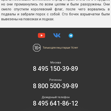
но они промахнулись по всем целям и были разоружены. Они
смело спустили королевский флаг, после чего ворвались в
подвалы и забрали порох с собой. Сто бочек взрывчатки были
вывезены на повозках и лодках.
Только для лиц
старше 16 лет
Москва
8 495 150-39-89
Регионы
8 800 500-39-89
Дежурный телефон
8 495 641-86-12