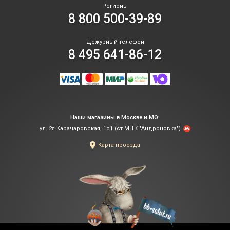
Регионы
8 800 500-39-89
Дежурный телефон
8 495 641-86-12
Наши магазины в Москве и МО:
ул. 2я Карачаровская, 1с1 (ст.МЦК "Андроновка")
Карта проезда