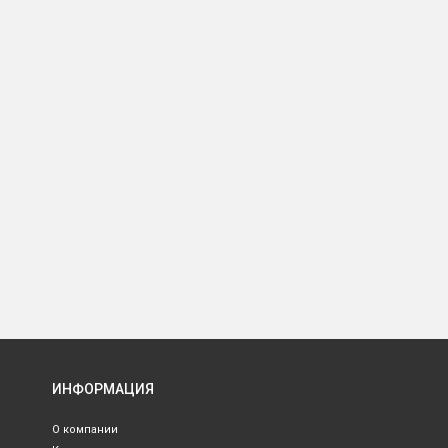
ИНФОРМАЦИЯ
О компании