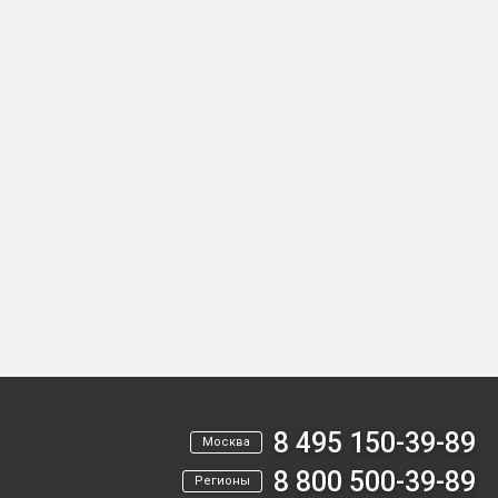
8 495 150-39-89
Москва
8 800 500-39-89
Регионы