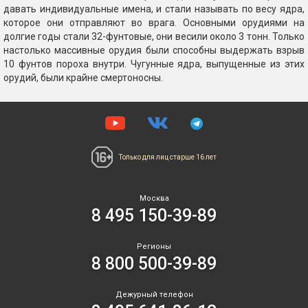
давать индивидуальные имена, и стали называть по весу ядра,
которое они отправляют во врага. Основными орудиями на
долгие годы стали 32-фунтовые, они весили около 3 тонн. Только
настолько массивные орудия были способны выдержать взрыв
10 фунтов пороха внутри. Чугунные ядра, выпущенные из этих
орудий, были крайне смертоносны.
Только для лиц
старше 16 лет
Москва
8 495 150-39-89
Регионы
8 800 500-39-89
Дежурный телефон